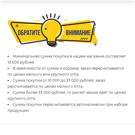
Минимальная сумма покупки в нашем магазине составляет
10 000 рублей.
В зависимости от суммы в корзине, заказ пересчитывается
по ценам мелкого или крупного опта.
Сумма покупки от 10 000 до 33 000 рублей, заказ
рассчитывается по ценам мелкого опта.
Сумма более 33 000 рублей, то расчет заказа идет по ценам
крупного опта.
Сумма покупки пересчитывается автоматически при наборе
продукции.