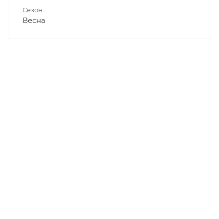
Сезон
Весна