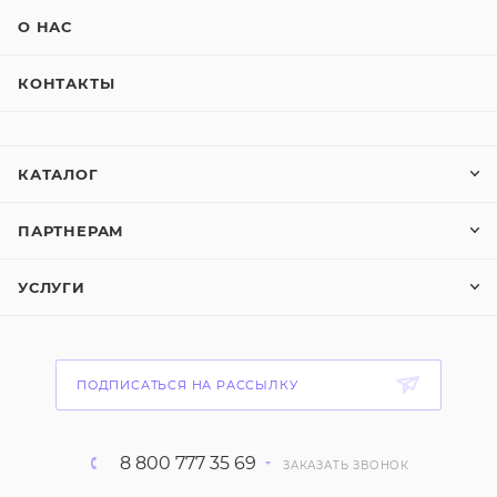
О НАС
КОНТАКТЫ
КАТАЛОГ
ПАРТНЕРАМ
УСЛУГИ
ПОДПИСАТЬСЯ НА РАССЫЛКУ
8 800 777 35 69
ЗАКАЗАТЬ ЗВОНОК