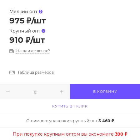
Мелкий опт
975
₽
/шт
Крупный опт
910
₽
/шт
Нашли дешевле?
Таблица размеров
В КОРЗИНУ
КУПИТЬ В 1 КЛИК
Стоимость упаковки крупный опт
5 460 ₽
При покупке крупным оптом вы экономите
390 ₽