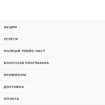
АКЦИИ
УСЛУГИ
ПОЛНЫЙ ПРАЙС-ЛИСТ
БОНУСНАЯ ПРОГРАММА
SHOWROOM
ДОСТАВКА
ОПЛАТА