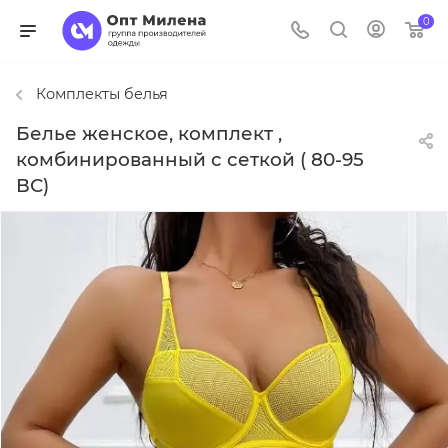
0
Комплекты белья
Белье женское, комплект ,
комбинированный с сеткой ( 80-95
ВС)