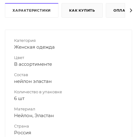
ХАРАКТЕРИСТИКИ
КАК КУПИТЬ
ОПЛАТА
Категория
Женская одежда
Цвет
В ассортименте
Состав
нейлон эластан
Количество в упаковке
6 шт
Материал
Нейлон, Эластан
Страна
Россия