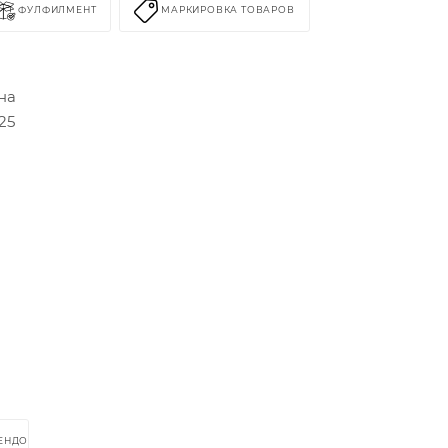
ФУЛФИЛМЕНТ
МАРКИРОВКА ТОВАРОВ
на
25
РЕНДОМ