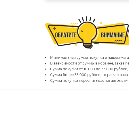
Минимальная сумма покупки в нашем магаз
В зависимости от суммы в корзине, заказ 
Сумма покупки от 10 000 до 33 000 рублей,
Сумма более 33 000 рублей, то расчет зака
Сумма покупки пересчитывается автомати