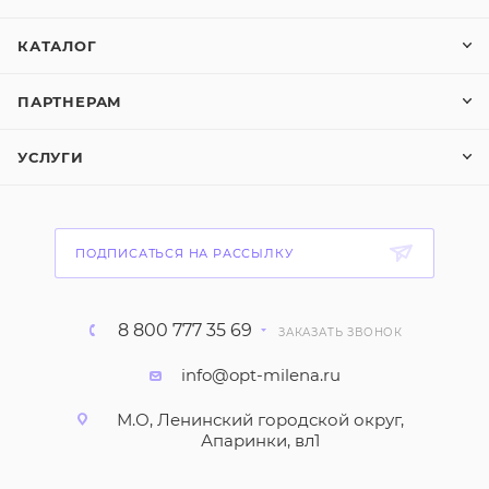
КАТАЛОГ
ПАРТНЕРАМ
УСЛУГИ
ПОДПИСАТЬСЯ НА РАССЫЛКУ
8 800 777 35 69
ЗАКАЗАТЬ ЗВОНОК
info@opt-milena.ru
М.О, Ленинский городской округ,
Апаринки, вл1