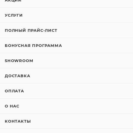
АКЦИИ
УСЛУГИ
ПОЛНЫЙ ПРАЙС-ЛИСТ
БОНУСНАЯ ПРОГРАММА
SHOWROOM
ДОСТАВКА
ОПЛАТА
О НАС
КОНТАКТЫ