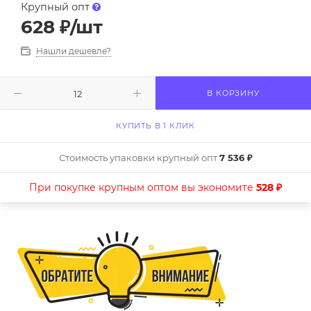
Крупный опт
628
₽
/шт
Нашли дешевле?
В КОРЗИНУ
КУПИТЬ В 1 КЛИК
Стоимость упаковки крупный опт
7 536 ₽
При покупке крупным оптом вы экономите
528 ₽