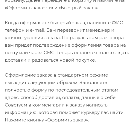
корзину. Далее перейдите в Корзину и нажмите на
«Оформить заказ» или «Быстрый заказ».
Когда оформляете быстрый заказ, напишите ФИО,
телефон и e-mail. Вам перезвонит менеджер и
уточнит условия заказа. По результатам разговора
вам придет подтверждение оформления товара на
почту или через СМС. Теперь останется только ждать
доставки и радоваться новой покупке.
Оформление заказа в стандартном режиме
выглядит следующим образом. Заполняете
полностью форму по последовательным этапам:
адрес, способ доставки, оплаты, данные о себе.
Советуем в комментарии к заказу написать
информацию, которая поможет курьеру вас найти.
Нажмите кнопку «Оформить заказ».