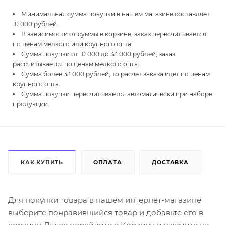
Минимальная сумма покупки в нашем магазине составляет
10 000 рублей.
В зависимости от суммы в корзине, заказ пересчитывается
по ценам мелкого или крупного опта.
Сумма покупки от 10 000 до 33 000 рублей, заказ
рассчитывается по ценам мелкого опта.
Сумма более 33 000 рублей, то расчет заказа идет по ценам
крупного опта.
Сумма покупки пересчитывается автоматически при наборе
продукции.
КАК КУПИТЬ
ОПЛАТА
ДОСТАВКА
Для покупки товара в нашем интернет-магазине
выберите понравившийся товар и добавьте его в