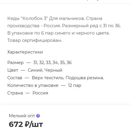
Кеды "Колобок 3" Для мальчиков. Страна
производства - Россия. Размерный ряд с 31 по 36.
В упаковке по 6 пар синего и черного цвета.
Товар сертифицирован.
Характеристики
Размер
—
31, 32, 33, 34, 35, 36
Цвет
—
Синий, Черный
Состав
—
Верх текстиль. Подошва резина.
Количество в упаковке
—
12 пар
Страна
—
Россия
Мелкий опт
672
₽
/шт