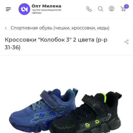
0
Спортивная обувь (чешки, кроссовки, кеды)
Кроссовки "Колобок 3" 2 цвета (р-р
31-36)