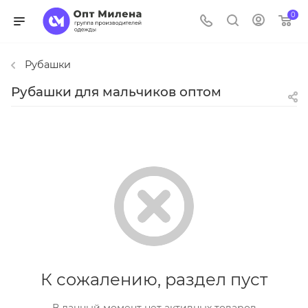
0
Рубашки
Рубашки для мальчиков оптом
К сожалению, раздел пуст