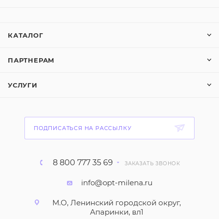
КАТАЛОГ
ПАРТНЕРАМ
УСЛУГИ
ПОДПИСАТЬСЯ НА РАССЫЛКУ
8 800 777 35 69
ЗАКАЗАТЬ ЗВОНОК
info@opt-milena.ru
М.О, Ленинский городской округ,
Апаринки, вл1