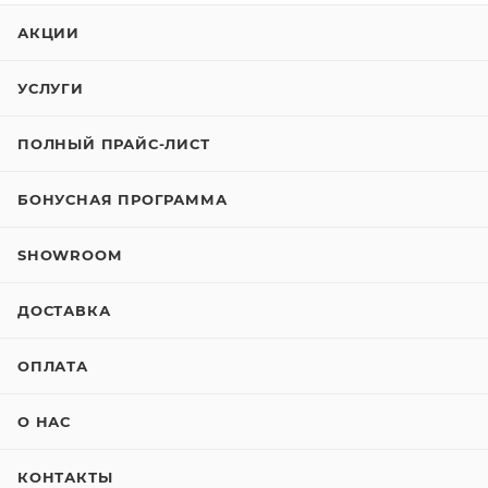
АКЦИИ
УСЛУГИ
ПОЛНЫЙ ПРАЙС-ЛИСТ
БОНУСНАЯ ПРОГРАММА
SHOWROOM
ДОСТАВКА
ОПЛАТА
О НАС
КОНТАКТЫ