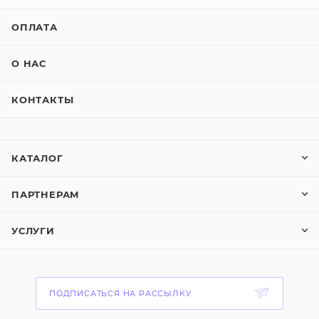
ОПЛАТА
О НАС
КОНТАКТЫ
КАТАЛОГ
ПАРТНЕРАМ
УСЛУГИ
ПОДПИСАТЬСЯ НА РАССЫЛКУ