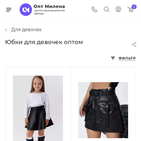
0
Для девочек
Юбки для девочек оптом
ФИЛЬТР