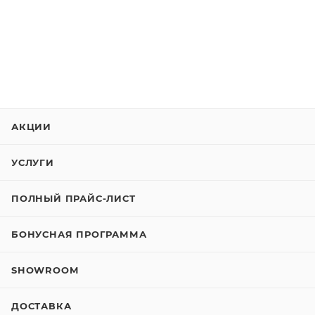
АКЦИИ
УСЛУГИ
ПОЛНЫЙ ПРАЙС-ЛИСТ
БОНУСНАЯ ПРОГРАММА
SHOWROOM
ДОСТАВКА