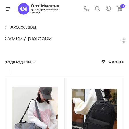
0
Аксессуары
Сумки / рюкзаки
ФИЛЬТР
ПОДРАЗДЕЛЫ