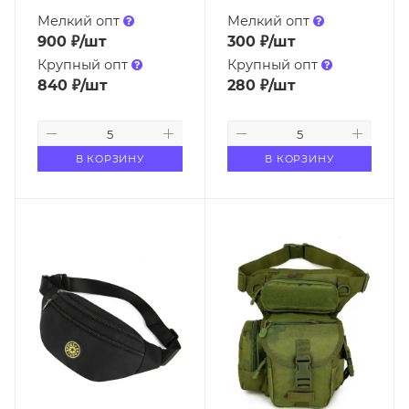
Мелкий опт
Мелкий опт
900
₽
/шт
300
₽
/шт
Крупный опт
Крупный опт
840
₽
/шт
280
₽
/шт
В КОРЗИНУ
В КОРЗИНУ