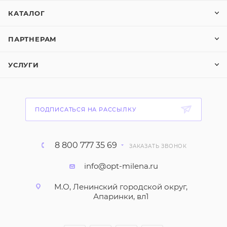
КАТАЛОГ
ПАРТНЕРАМ
УСЛУГИ
ПОДПИСАТЬСЯ НА РАССЫЛКУ
8 800 777 35 69
ЗАКАЗАТЬ ЗВОНОК
info@opt-milena.ru
М.О, Ленинский городской округ,
Апаринки, вл1