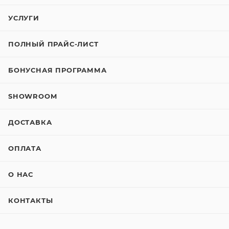
УСЛУГИ
ПОЛНЫЙ ПРАЙС-ЛИСТ
БОНУСНАЯ ПРОГРАММА
SHOWROOM
ДОСТАВКА
ОПЛАТА
О НАС
КОНТАКТЫ