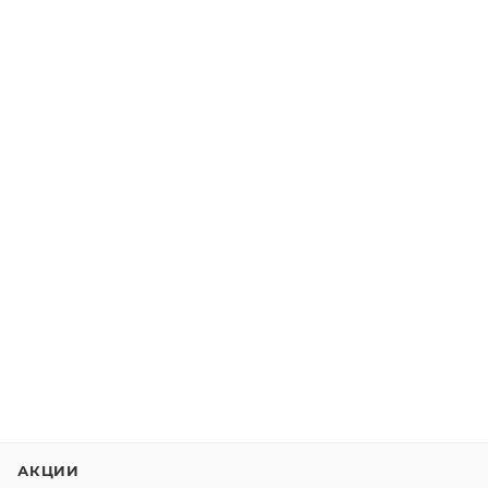
АКЦИИ